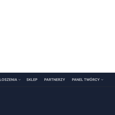
ŁOSZENIA
SKLEP
PARTNERZY
PANEL TWÓRCY